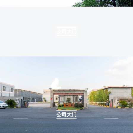
公司大门
公司大门