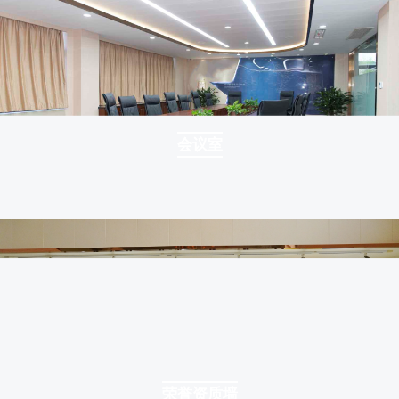
会议室
荣誉资质墙