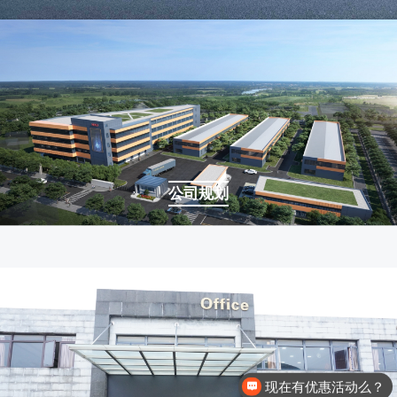
公司规划
现在有优惠活动么？