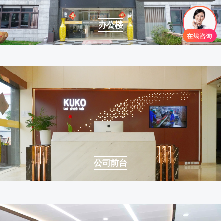
办公楼
公司前台